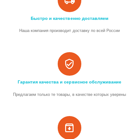
Быстро и качественно доставляем
Наша компания производит доставку по всей России
Гарантия качества и сервисное обслуживание
Предлагаем только те товары, в качестве которых уверены