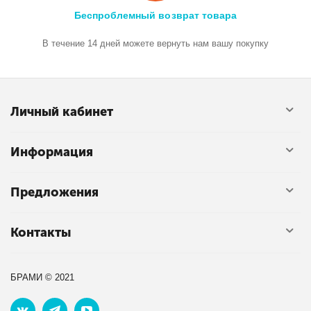
Беспроблемный возврат товара
В течение 14 дней можете вернуть нам вашу покупку
Личный кабинет
Информация
Предложения
Контакты
БРАМИ © 2021