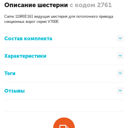
Описание шестерни
с кодом 2761
Came 119RIE161 ведущая шестерня для потолочного привода
секционных ворот серии V700E
Состав комплекта
Характеристики
Теги
Отзывы