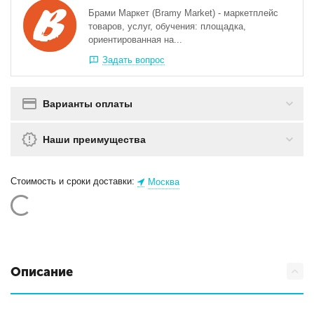
Брами Маркет (Bramy Market) - маркетплейс
товаров, услуг, обучения: площадка,
ориентированная на...
Задать вопрос
Варианты оплаты
Наши преимущества
Стоимость и сроки доставки:
Москва
Описание