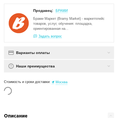
Продавец:
БРАМИ
Брами Маркет (Bramy Market) - маркетплейс
товаров, услуг, обучения: площадка,
ориентированная на...
Задать вопрос
Варианты оплаты
Наши преимущества
Стоимость и сроки доставки:
Москва
Описание