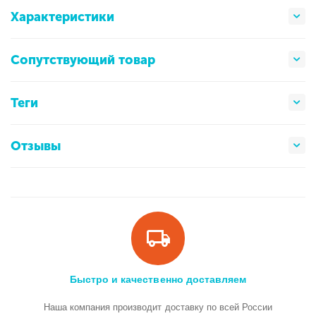
Характеристики
Сопутствующий товар
Теги
Отзывы
Быстро и качественно доставляем
Наша компания производит доставку по всей России