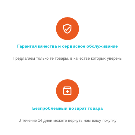
Гарантия качества и сервисное обслуживание
Предлагаем только те товары, в качестве которых уверены
Беспроблемный возврат товара
В течение 14 дней можете вернуть нам вашу покупку