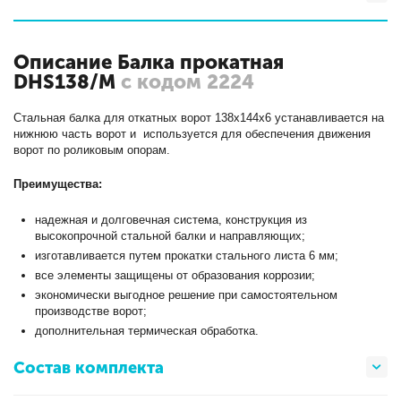
Описание Балка прокатная
DHS138/M
с кодом 2224
Стальная балка для откатных ворот 138х144х6 устанавливается на
нижнюю часть ворот и используется для обеспечения движения
ворот по роликовым опорам.
Преимущества:
надежная и долговечная система, конструкция из
высокопрочной стальной балки и направляющих;
изготавливается путем прокатки стального листа 6 мм;
все элементы защищены от образования коррозии;
экономически выгодное решение при самостоятельном
производстве ворот;
дополнительная термическая обработка.
Состав комплекта