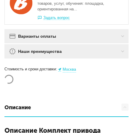
товаров, услуг, обучения: площадка,
ориентированная на...
Задать вопрос
Варианты оплаты
Наши преимущества
Стоимость и сроки доставки:
Москва
Описание
Описание Комплект привода