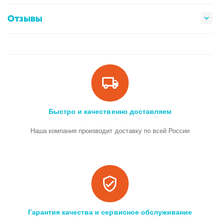
Отзывы
Быстро и качественно доставляем
Наша компания производит доставку по всей России
Гарантия качества и сервисное обслуживание