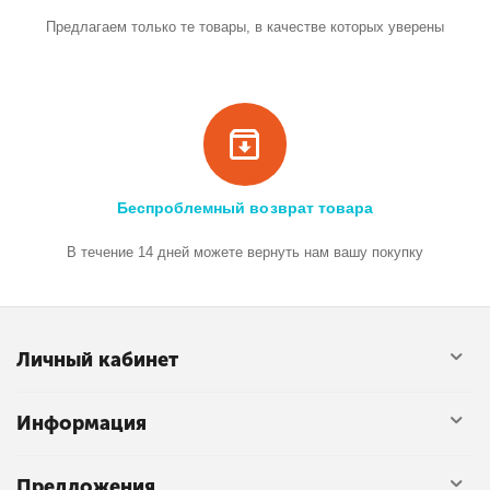
Предлагаем только те товары, в качестве которых уверены
Беспроблемный возврат товара
В течение 14 дней можете вернуть нам вашу покупку
Личный кабинет
Информация
Предложения