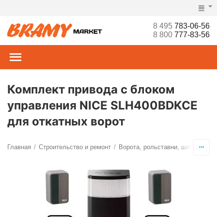
8 495
783-06-56
8 800
777-83-56
Комплект привода с блоком
управления NICE SLH400BDKCE
для откатных ворот
Главная
Строительство и ремонт
Ворота, рольставни, шлагбаумы,
/
/