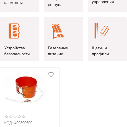
управления
элементы
доступа
Устройства
Резервные
Щетки и
безопасности
питание
профили
КОД:
499800600