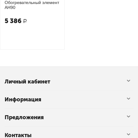
Обогревательный элемент
AH90
5 386
Р
Личный кабинет
Информация
Предложения
Контакты