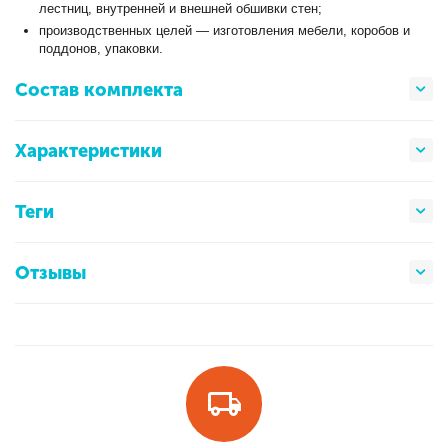
лестниц, внутренней и внешней обшивки стен;
производственных целей — изготовления мебели, коробов и
поддонов, упаковки.
Состав комплекта
Характеристики
Теги
Отзывы