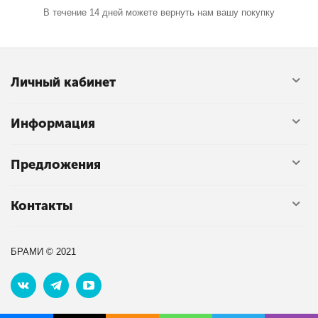
В течение 14 дней можете вернуть нам вашу покупку
Личный кабинет
Информация
Предложения
Контакты
БРАМИ © 2021