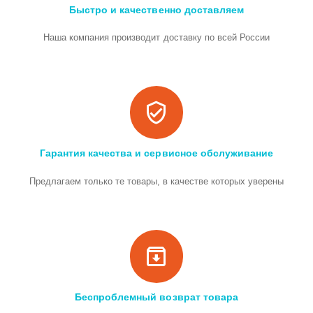
Быстро и качественно доставляем
Наша компания производит доставку по всей России
Гарантия качества и сервисное обслуживание
Предлагаем только те товары, в качестве которых уверены
Беспроблемный возврат товара