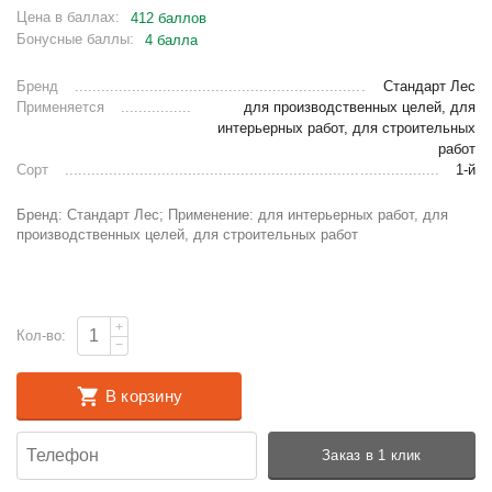
Цена в баллах:
412 баллов
Бонусные баллы:
4 балла
Бренд
Стандарт Лес
Применяется
для производственных целей, для
интерьерных работ, для строительных
работ
Сорт
1-й
Бренд: Стандарт Лес; Применение: для интерьерных работ, для
производственных целей, для строительных работ
+
Кол-во:
−
В корзину
Заказ в 1 клик