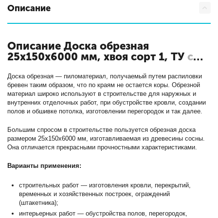
Описание
Описание Доска обрезная
25х150х6000 мм, хвоя сорт 1, ТУ
с
кодом 1015
Доска обрезная — пиломатериал, получаемый путем распиловки
бревен таким образом, что по краям не остается коры. Обрезной
материал широко используют в строительстве для наружных и
внутренних отделочных работ, при обустройстве кровли, создании
полов и обшивке потолка, изготовлении перегородок и так далее.
Большим спросом в строительстве пользуется обрезная доска
размером 25х150х6000 мм, изготавливаемая из древесины сосны.
Она отличается прекрасными прочностными характеристиками.
Варианты применения:
строительных работ — изготовления кровли, перекрытий,
временных и хозяйственных построек, ограждений
(штакетника);
интерьерных работ — обустройства полов, перегородок,