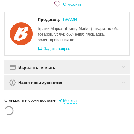
Отложить
Продавец:
БРАМИ
Брами Маркет (Bramy Market) - маркетплейс
товаров, услуг, обучения: площадка,
ориентированная на...
Задать вопрос
Варианты оплаты
Наши преимущества
Стоимость и сроки доставки:
Москва