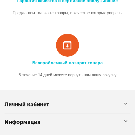
Гарантия качества и сервисное обслуживание
Предлагаем только те товары, в качестве которых уверены
Беспроблемный возврат товара
В течение 14 дней можете вернуть нам вашу покупку
Личный кабинет
Информация