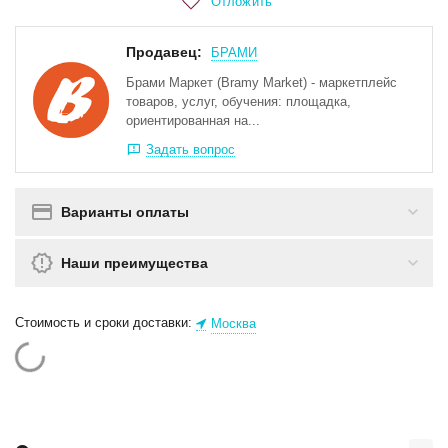
Отложить
Продавец:
БРАМИ
Брами Маркет (Bramy Market) - маркетплейс
товаров, услуг, обучения: площадка,
ориентированная на...
Задать вопрос
Варианты оплаты
Наши преимущества
Стоимость и сроки доставки:
Москва