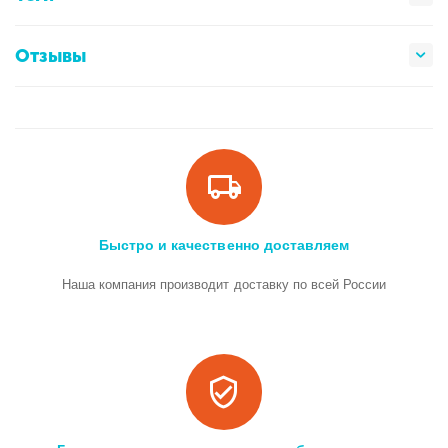
Отзывы
Быстро и качественно доставляем
Наша компания производит доставку по всей России