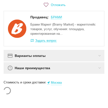
Отложить
Продавец:
БРАМИ
Брами Маркет (Bramy Market) - маркетплейс
товаров, услуг, обучения: площадка,
ориентированная на...
Задать вопрос
Варианты оплаты
Наши преимущества
Стоимость и сроки доставки:
Москва