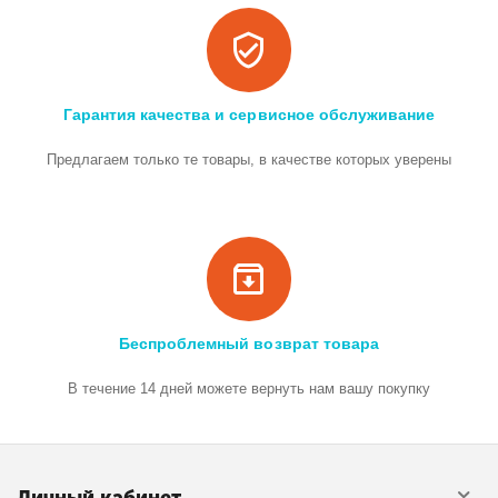
Гарантия качества и сервисное обслуживание
Предлагаем только те товары, в качестве которых уверены
Беспроблемный возврат товара
В течение 14 дней можете вернуть нам вашу покупку
Личный кабинет