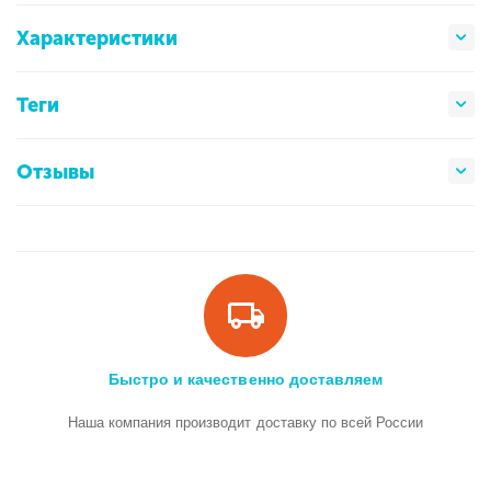
Характеристики
Теги
Отзывы
Быстро и качественно доставляем
Наша компания производит доставку по всей России