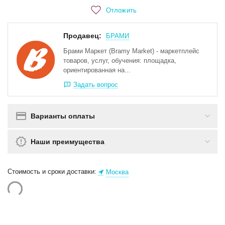
Отложить
Продавец:
БРАМИ
Брами Маркет (Bramy Market) - маркетплейс
товаров, услуг, обучения: площадка,
ориентированная на...
Задать вопрос
Варианты оплаты
Наши преимущества
Стоимость и сроки доставки:
Москва