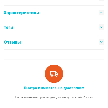
Характеристики
Теги
Отзывы
Быстро и качественно доставляем
Наша компания производит доставку по всей России