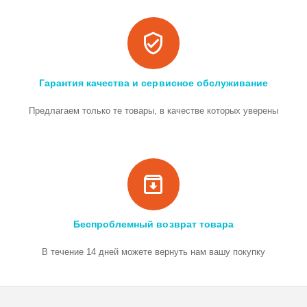
Гарантия качества и сервисное обслуживание
Предлагаем только те товары, в качестве которых уверены
Беспроблемный возврат товара
В течение 14 дней можете вернуть нам вашу покупку