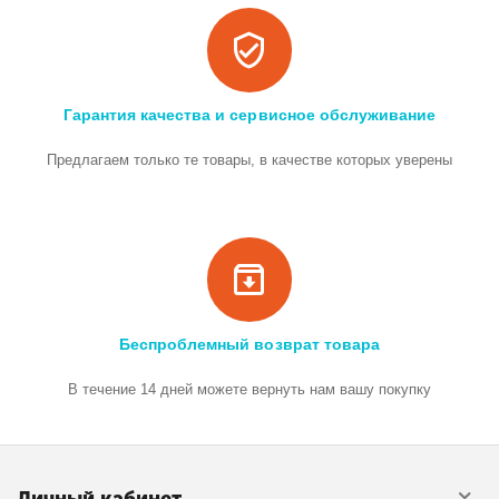
Гарантия качества и сервисное обслуживание
Предлагаем только те товары, в качестве которых уверены
Беспроблемный возврат товара
В течение 14 дней можете вернуть нам вашу покупку
Личный кабинет