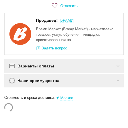
Отложить
Продавец:
БРАМИ
Брами Маркет (Bramy Market) - маркетплейс
товаров, услуг, обучения: площадка,
ориентированная на...
Задать вопрос
Варианты оплаты
Наши преимущества
Стоимость и сроки доставки:
Москва