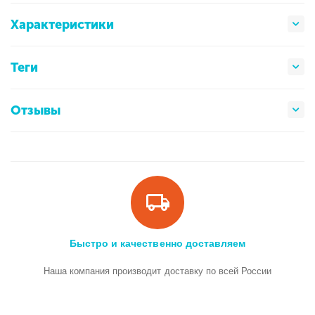
Характеристики
Теги
Отзывы
Быстро и качественно доставляем
Наша компания производит доставку по всей России