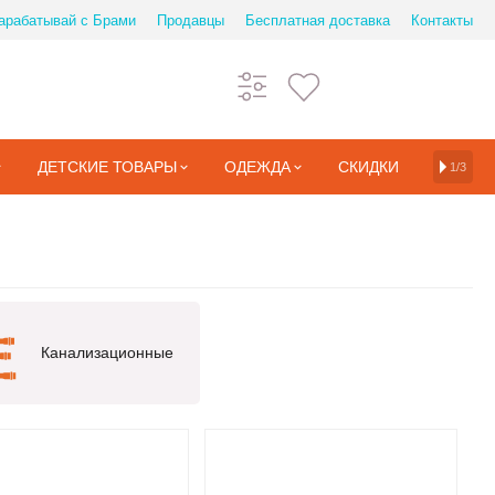
арабатывай с Брами
Продавцы
Бесплатная доставка
Контакты
ДЕТСКИЕ ТОВАРЫ
ОДЕЖДА
СКИДКИ
1/3
Канализационные