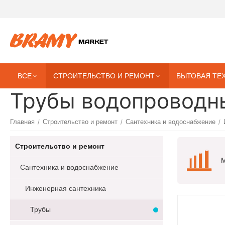
ВСЕ
СТРОИТЕЛЬСТВО И РЕМОНТ
БЫТОВАЯ ТЕ
Трубы водопроводн
Главная
Строительство и ремонт
Сантехника и водоснабжение
/
/
/
Строительство и ремонт
М
Сантехника и водоснабжение
Инженерная сантехника
Трубы