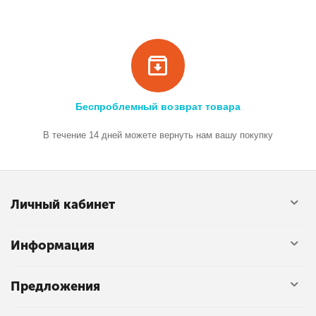
Беспроблемный возврат товара
В течение 14 дней можете вернуть нам вашу покупку
Личный кабинет
Информация
Предложения