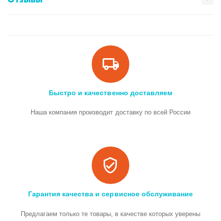
Быстро и качественно доставляем
Наша компания производит доставку по всей России
Гарантия качества и сервисное обслуживание
Предлагаем только те товары, в качестве которых уверены