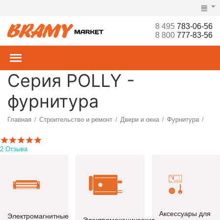
8 495
783-06-56
8 800
777-83-56
Серия POLLY -
фурнитура
Главная
Строительство и ремонт
Двери и окна
Фурнитура
/
/
/
/
2 Отзыва
Аксессуары для
Электромагнитные
Электромеханические