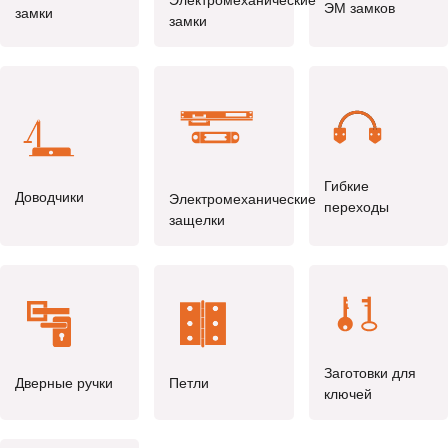
ЭМ замков
замки
замки
Гибкие
Доводчики
Электромеханические
переходы
защелки
Заготовки для
Дверные ручки
Петли
ключей