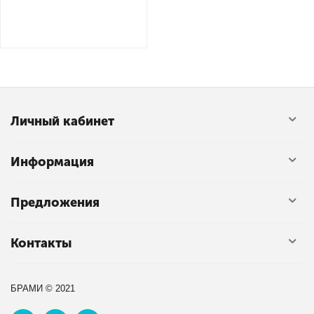
Личный кабинет
Информация
Предложения
Контакты
БРАМИ © 2021