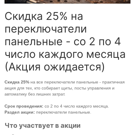
Скидка 25% на
переключатели
панельные - со 2 по 4
число каждого месяца
(Акция ожидается)
Скидка 25%
на все переключатели панельные - практичная
акция для тех, кто собирает щиты, посты управления и
автоматику без лишних затрат.
Срок проведения:
со 2 по 4 число каждого месяца.
Раздел акции:
переключатели панельные.
Что участвует в акции