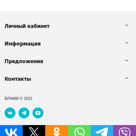
Личный кабинет
Информация
Предложения
Контакты
БРАМИ © 2021