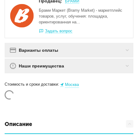
Продавец:
БРАМИ
Брами Маркет (Bramy Market) - маркетплейс
товаров, услуг, обучения: площадка,
ориентированная на...
Задать вопрос
Варианты оплаты
Наши преимущества
Стоимость и сроки доставки:
Москва
Описание