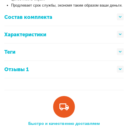
Продлевает срок службы, экономя таким образом ваши деньги.
Состав комплекта
Характеристики
Теги
Отзывы 1
Быстро и качественно доставляем