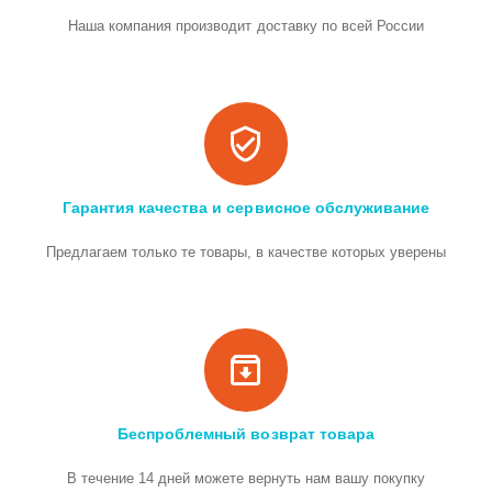
Наша компания производит доставку по всей России
Гарантия качества и сервисное обслуживание
Предлагаем только те товары, в качестве которых уверены
Беспроблемный возврат товара
В течение 14 дней можете вернуть нам вашу покупку