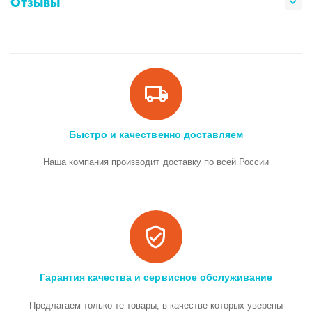
Отзывы
Быстро и качественно доставляем
Наша компания производит доставку по всей России
Гарантия качества и сервисное обслуживание
Предлагаем только те товары, в качестве которых уверены