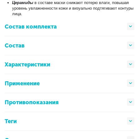
Церамиды
в составе маски снижают потерю влаги, повышая
уровень увлажненности кожи и визуально подтягивают контуры
лица.
Состав комплекта
Состав
Характеристики
Применение
Противопоказания
Теги