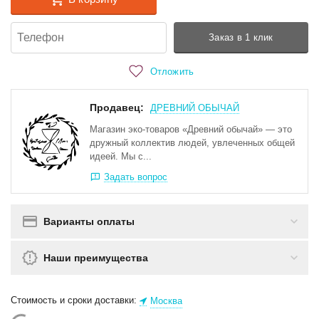
Заказ в 1 клик
Отложить
Продавец:
ДРЕВНИЙ ОБЫЧАЙ
Магазин эко-товаров «Древний обычай» — это
дружный коллектив людей, увлеченных общей
идеей. Мы с...
Задать вопрос
Варианты оплаты
Наши преимущества
Стоимость и сроки доставки:
Москва