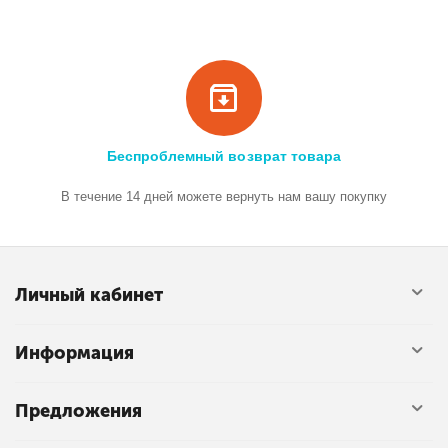
Беспроблемный возврат товара
В течение 14 дней можете вернуть нам вашу покупку
Личный кабинет
Информация
Предложения