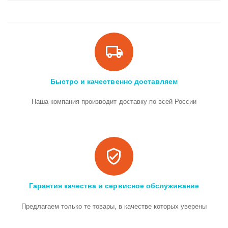
Быстро и качественно доставляем
Наша компания производит доставку по всей России
Гарантия качества и сервисное обслуживание
Предлагаем только те товары, в качестве которых уверены