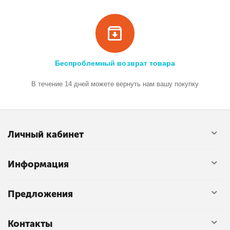
Беспроблемный возврат товара
В течение 14 дней можете вернуть нам вашу покупку
Личный кабинет
Информация
Предложения
Контакты