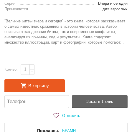
Серия
Вчера и сегодня
Применяется
для взрослых
“Великие битвы вчера и сегодня” - это книга, которая рассказывает
о самых известных сражениях в истории человечества. Автор
описывает как древние битвы, так и современные конфликты,
анализируя их причины, ход и результаты. Книга содержит
множество иллюстраций, карт и фотографий, которые помогают...
+
Кол-во:
−
В корзину
Заказ в 1 клик
Отложить
Продавец:
БРАМИ