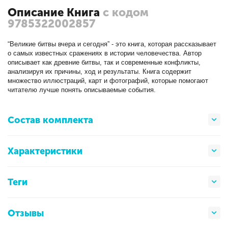
Описание Книга
с кодом
9785322002857
“Великие битвы вчера и сегодня” - это книга, которая рассказывает
о самых известных сражениях в истории человечества. Автор
описывает как древние битвы, так и современные конфликты,
анализируя их причины, ход и результаты. Книга содержит
множество иллюстраций, карт и фотографий, которые помогают
читателю лучше понять описываемые события.
Состав комплекта
Характеристики
Теги
Отзывы