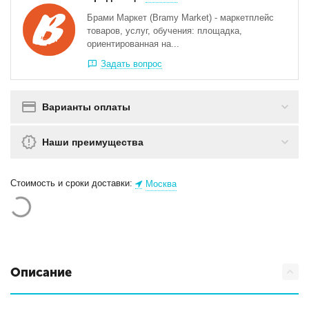
Брами Маркет (Bramy Market) - маркетплейс
товаров, услуг, обучения: площадка,
ориентированная на...
Задать вопрос
Варианты оплаты
Наши преимущества
Стоимость и сроки доставки:
Москва
Описание