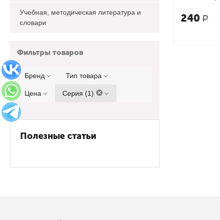
Учебная, методическая литература и
240
Р
словари
Фильтры товаров
Бренд
Тип товара
Цена
Серия (1)
Полезные статьи