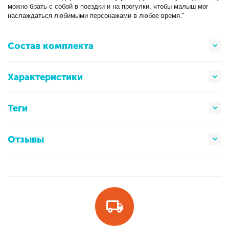
можно брать с собой в поездки и на прогулки, чтобы малыш мог
наслаждаться любимыми персонажами в любое время."
Состав комплекта
Характеристики
Теги
Отзывы