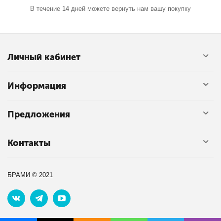
В течение 14 дней можете вернуть нам вашу покупку
Личный кабинет
Информация
Предложения
Контакты
БРАМИ © 2021