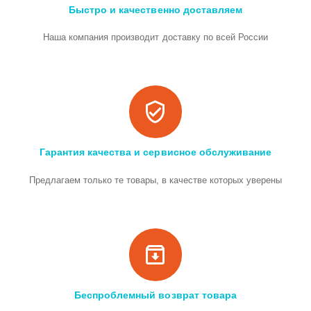
Быстро и качественно доставляем
Наша компания производит доставку по всей России
Гарантия качества и сервисное обслуживание
Предлагаем только те товары, в качестве которых уверены
Беспроблемный возврат товара