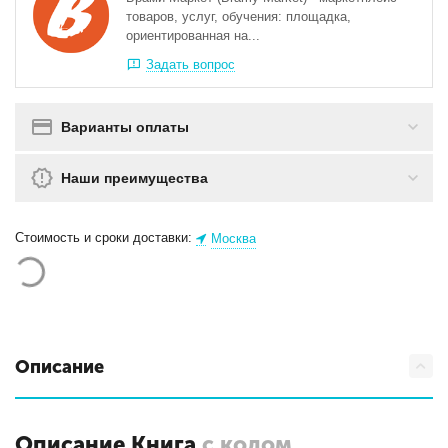
товаров, услуг, обучения: площадка,
ориентированная на...
Задать вопрос
Варианты оплаты
Наши преимущества
Стоимость и сроки доставки:
Москва
Описание
Описание Книга
с кодом