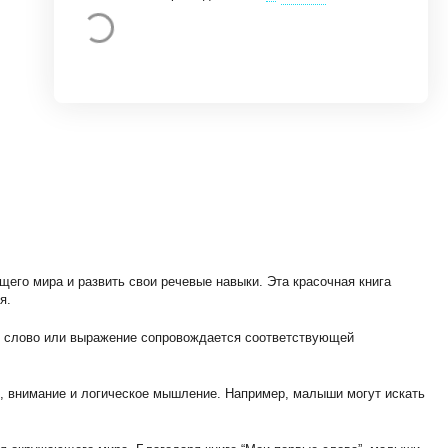
его мира и развить свои речевые навыки. Эта красочная книга
я.
дое слово или выражение сопровождается соответствующей
ь, внимание и логическое мышление. Например, малыши могут искать