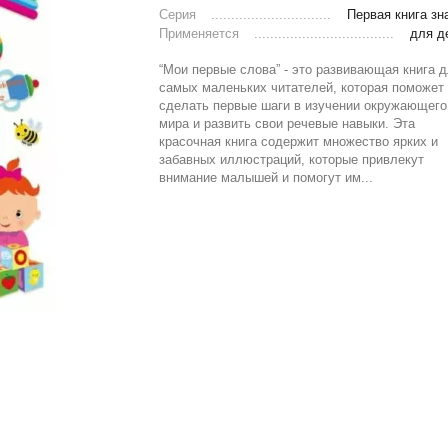
Серия
Первая книга зн
Применяется
для д
“Мои первые слова” - это развивающая книга 
самых маленьких читателей, которая поможет
сделать первые шаги в изучении окружающего
мира и развить свои речевые навыки. Эта
красочная книга содержит множество ярких и
забавных иллюстраций, которые привлекут
внимание малышей и помогут им...