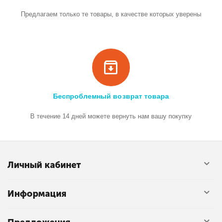
Предлагаем только те товары, в качестве которых уверены
Беспроблемный возврат товара
В течение 14 дней можете вернуть нам вашу покупку
Личный кабинет
Информация