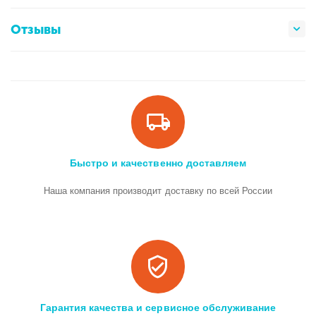
Отзывы
Быстро и качественно доставляем
Наша компания производит доставку по всей России
Гарантия качества и сервисное обслуживание