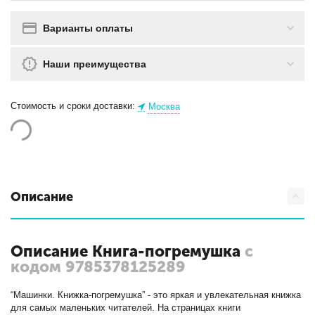
Варианты оплаты
Наши преимущества
Стоимость и сроки доставки:
Москва
Описание
Описание Книга-погремушка
с
кодом 9785378125289
“Машинки. Книжка-погремушка” - это яркая и увлекательная книжка
для самых маленьких читателей. На страницах книги