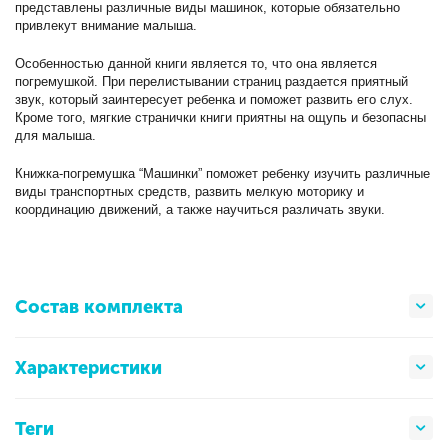
представлены различные виды машинок, которые обязательно
привлекут внимание малыша.
Особенностью данной книги является то, что она является
погремушкой. При перелистывании страниц раздается приятный
звук, который заинтересует ребенка и поможет развить его слух.
Кроме того, мягкие странички книги приятны на ощупь и безопасны
для малыша.
Книжка-погремушка “Машинки” поможет ребенку изучить различные
виды транспортных средств, развить мелкую моторику и
координацию движений, а также научиться различать звуки.
Состав комплекта
Характеристики
Теги