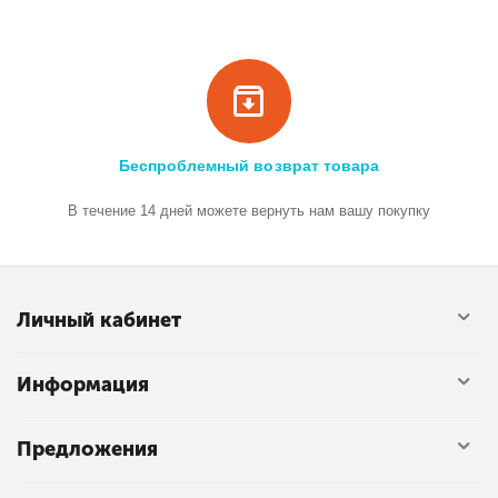
Беспроблемный возврат товара
В течение 14 дней можете вернуть нам вашу покупку
Личный кабинет
Информация
Предложения