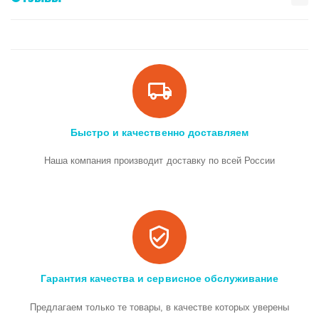
Быстро и качественно доставляем
Наша компания производит доставку по всей России
Гарантия качества и сервисное обслуживание
Предлагаем только те товары, в качестве которых уверены