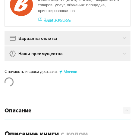
товаров, услуг, обучения: площадка,
ориентированная на...
Задать вопрос
Варианты оплаты
Наши преимущества
Стоимость и сроки доставки:
Москва
Описание
Описание книги
с кодом