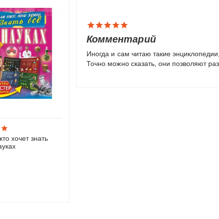
Комментарий
Иногда и сам читаю такие энциклопедии,
Точно можно сказать, они позволяют раз
кто хочет знать
ауках