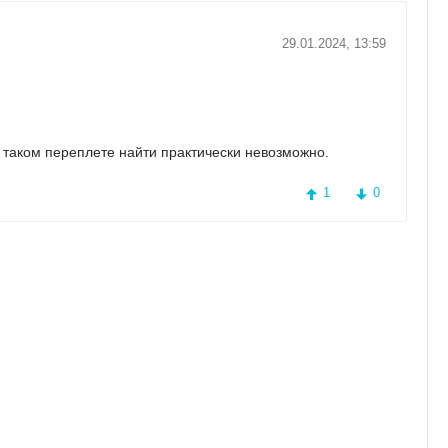
29.01.2024, 13:59
м переплете найти практически невозможно.
1
0