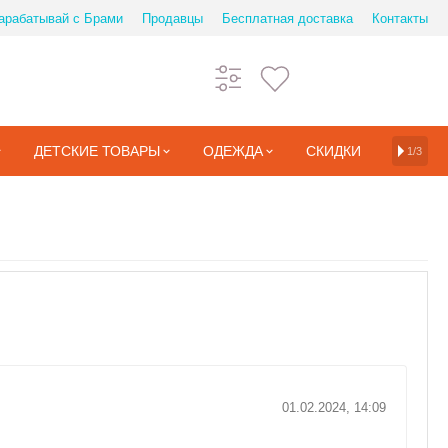
арабатывай с Брами
Продавцы
Бесплатная доставка
Контакты
ДЕТСКИЕ ТОВАРЫ
ОДЕЖДА
СКИДКИ
1/3
01.02.2024, 14:09