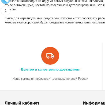
Детская энциклопедия на одну из самых актуальных тем - экологию
стиле виммельбуха, настолько красочные и детализированные, что 
понятно.
1
Книга для неравнодушных родителей, которые хотят рассказать реб
которые уже скоро сами будут создавать новые технологии, открыват
Быстро и качественно доставляем
Наша компания производит доставку по всей России
Личный кабинет
Информа