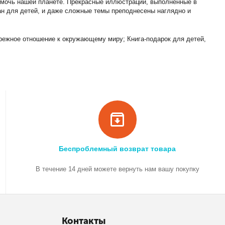
помочь нашей планете. Прекрасные иллюстрации, выполненные в
ан для детей, и даже сложные темы преподнесены наглядно и
ережное отношение к окружающему миру; Книга-подарок для детей,
Беспроблемный возврат товара
В течение 14 дней можете вернуть нам вашу покупку
Контакты