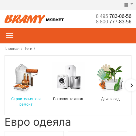
8 495
783-06-56
8 800
777-83-56
Главная
Теги
/
/
Строительство и
Бытовая техника
Дача и сад
ремонт
Евро одеяла