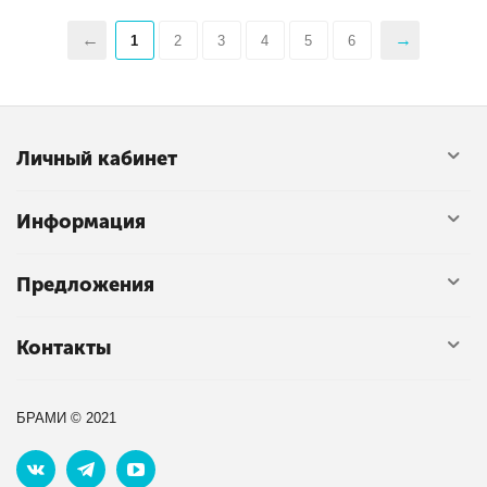
1
2
3
4
5
6
Личный кабинет
Информация
Предложения
Контакты
БРАМИ © 2021