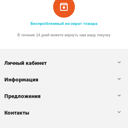
Беспроблемный возврат товара
В течение 14 дней можете вернуть нам вашу покупку
Личный кабинет
Информация
Предложения
Контакты