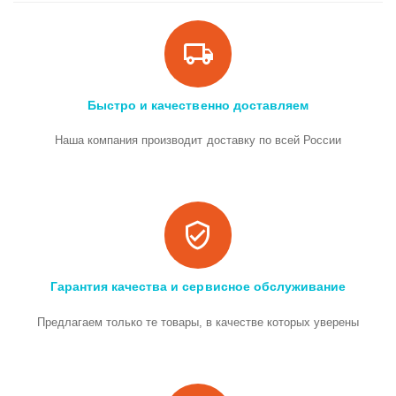
Быстро и качественно доставляем
Наша компания производит доставку по всей России
Гарантия качества и сервисное обслуживание
Предлагаем только те товары, в качестве которых уверены