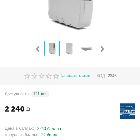
Написать отзыв
КОД:
2346
Доступность:
121 шт.
2 240
Р
Цена в баллах:
2240 баллов
Бонусные баллы:
22 балла