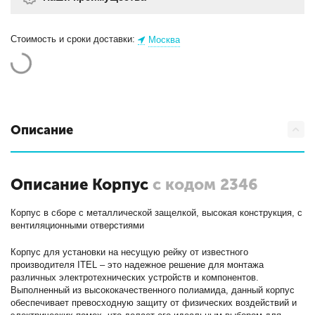
Стоимость и сроки доставки:
Москва
Описание
Описание Корпус
с кодом 2346
Корпус в сборе с металлической защелкой, высокая конструкция, с
вентиляционными отверстиями
Корпус для установки на несущую рейку от известного
производителя ITEL – это надежное решение для монтажа
различных электротехнических устройств и компонентов.
Выполненный из высококачественного полиамида, данный корпус
обеспечивает превосходную защиту от физических воздействий и