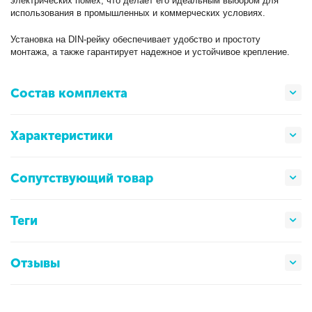
электрических помех, что делает его идеальным выбором для
использования в промышленных и коммерческих условиях.
Установка на DIN-рейку обеспечивает удобство и простоту
монтажа, а также гарантирует надежное и устойчивое крепление.
Состав комплекта
Характеристики
Сопутствующий товар
Теги
Отзывы