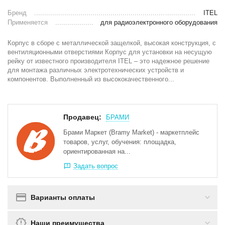
Бренд
ITEL
Применяется
для радиоэлектронного оборудования
Корпус в сборе с металлической защелкой, высокая конструкция, с
вентиляционными отверстиями Корпус для установки на несущую
рейку от известного производителя ITEL – это надежное решение
для монтажа различных электротехнических устройств и
компонентов. Выполненный из высококачественного...
Продавец:
БРАМИ
Брами Маркет (Bramy Market) - маркетплейс
товаров, услуг, обучения: площадка,
ориентированная на...
Задать вопрос
Варианты оплаты
Наши преимущества