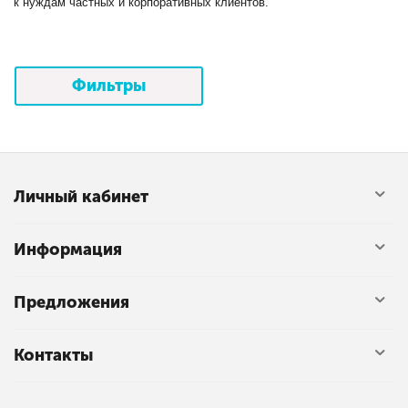
к нуждам частных и корпоративных клиентов.
Фильтры
Личный кабинет
Информация
Предложения
Контакты