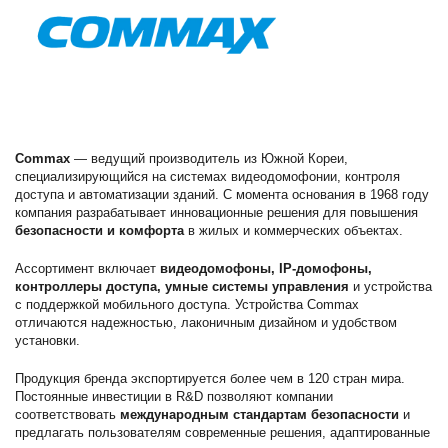
Commax
— ведущий производитель из Южной Кореи,
специализирующийся на системах видеодомофонии, контроля
доступа и автоматизации зданий. С момента основания в 1968 году
компания разрабатывает инновационные решения для повышения
безопасности и комфорта
в жилых и коммерческих объектах.
Ассортимент включает
видеодомофоны, IP-домофоны,
контроллеры доступа, умные системы управления
и устройства
с поддержкой мобильного доступа. Устройства Commax
отличаются надежностью, лаконичным дизайном и удобством
установки.
Продукция бренда экспортируется более чем в 120 стран мира.
Постоянные инвестиции в R&D позволяют компании
соответствовать
международным стандартам безопасности
и
предлагать пользователям современные решения, адаптированные