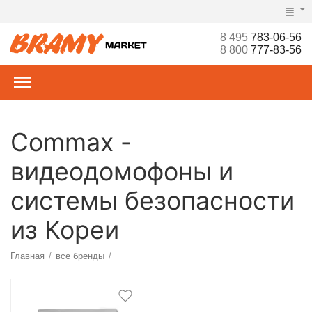
8 495
783-06-56
8 800
777-83-56
Commax -
видеодомофоны и
системы безопасности
из Кореи
Главная
все бренды
/
/