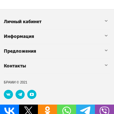
Личный кабинет
Информация
Предложения
Контакты
БРАМИ © 2021