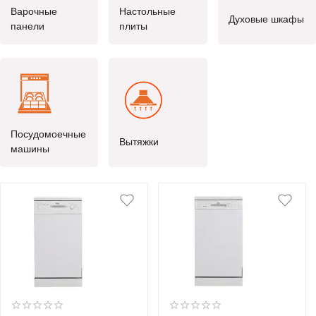
Варочные
Настольные
Духовые шкафы
панели
плиты
Посудомоечные
Вытяжки
машины