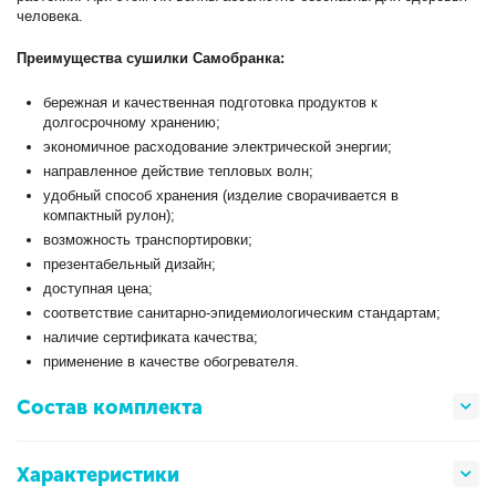
человека.
Преимущества сушилки Самобранка:
бережная и качественная подготовка продуктов к
долгосрочному хранению;
экономичное расходование электрической энергии;
направленное действие тепловых волн;
удобный способ хранения (изделие сворачивается в
компактный рулон);
возможность транспортировки;
презентабельный дизайн;
доступная цена;
соответствие санитарно-эпидемиологическим стандартам;
наличие сертификата качества;
применение в качестве обогревателя.
Состав комплекта
Характеристики