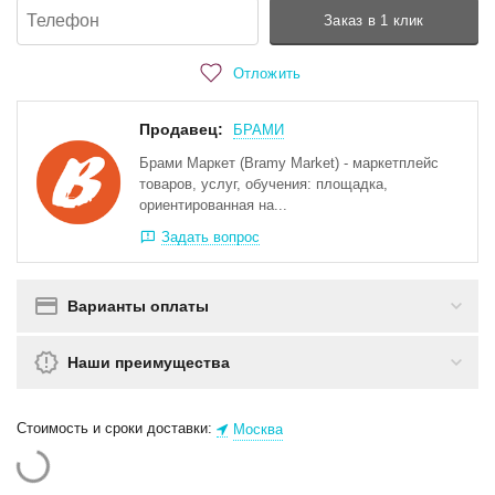
Заказ в 1 клик
Отложить
Продавец:
БРАМИ
Брами Маркет (Bramy Market) - маркетплейс
товаров, услуг, обучения: площадка,
ориентированная на...
Задать вопрос
Варианты оплаты
Наши преимущества
Стоимость и сроки доставки:
Москва