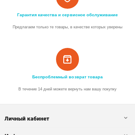
Гарантия качества и сервисное обслуживание
Предлагаем только те товары, в качестве которых уверены
Беспроблемный возврат товара
В течение 14 дней можете вернуть нам вашу покупку
Личный кабинет