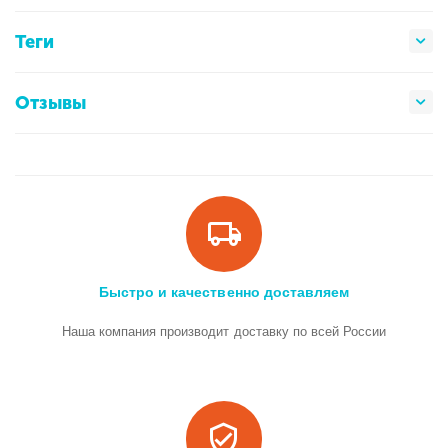
Теги
Отзывы
Быстро и качественно доставляем
Наша компания производит доставку по всей России