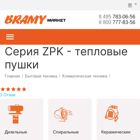
8 495
783-06-56
8 800
777-83-56
Серия ZPK - тепловые
пушки
Главная
Бытовая техника
Климатическая техника
/
/
/
Тепловые пушки
/
1 Отзыв
Дизельные
Спиральные
Керамические