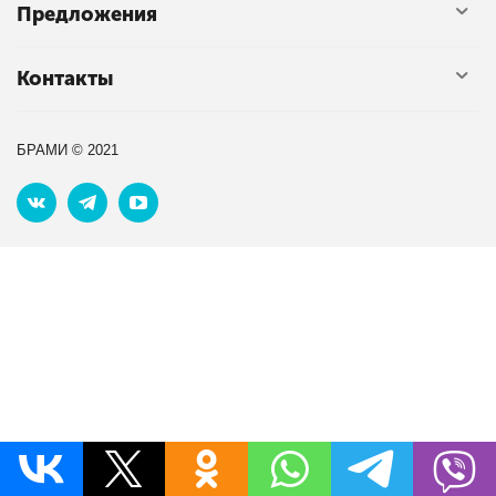
Предложения
Контакты
БРАМИ © 2021