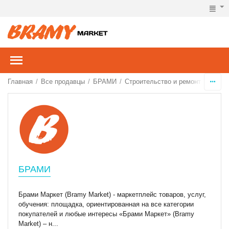
Главная
Все продавцы
БРАМИ
Строительство и ремонт
Ворот
/
/
/
/
БРАМИ
Брами Маркет (Bramy Market) - маркетплейс товаров, услуг,
обучения: площадка, ориентированная на все категории
покупателей и любые интересы «Брами Маркет» (Bramy
Market) – н...