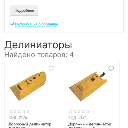
Подробнее
Информация о продавце
Делиниаторы
Найдено товаров: 4
КОД:
2175
КОД:
2174
Дорожный делиниатор
Дорожный делиниатор