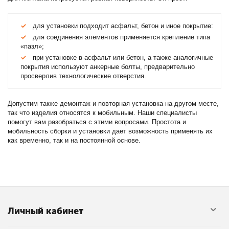
для установки подходит асфальт, бетон и иное покрытие:
для соединения элементов применяется крепление типа
«пазл»;
при установке в асфальт или бетон, а также аналогичные
покрытия используют анкерные болты, предварительно
просверлив технологические отверстия.
Допустим также демонтаж и повторная установка на другом месте,
так что изделия относятся к мобильным. Наши специалисты
помогут вам разобраться с этими вопросами. Простота и
мобильность сборки и установки дает возможность применять их
как временно, так и на постоянной основе.
Личный кабинет