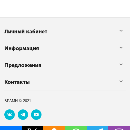
Личный кабинет
Информация
Предложения
Контакты
БРАМИ © 2021