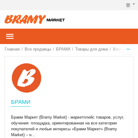
Главная
Все продавцы
БРАМИ
Товары для дома
Хозяйственн
/
/
/
/
БРАМИ
Брами Маркет (Bramy Market) - маркетплейс товаров, услуг,
обучения: площадка, ориентированная на все категории
покупателей и любые интересы «Брами Маркет» (Bramy
Market) – н...