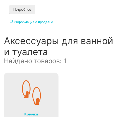
Подробнее
Информация о продавце
Аксессуары для ванной
и туалета
Найдено товаров: 1
Крючки