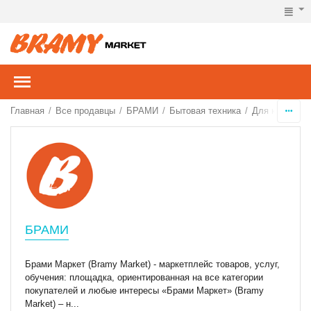
Главная
Все продавцы
БРАМИ
Бытовая техника
Для кухни
/
/
/
/
/
БРАМИ
Брами Маркет (Bramy Market) - маркетплейс товаров, услуг,
обучения: площадка, ориентированная на все категории
покупателей и любые интересы «Брами Маркет» (Bramy
Market) – н...