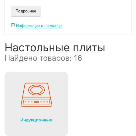
Подробнее
Информация о продавце
Настольные плиты
Найдено товаров: 16
Индукционные