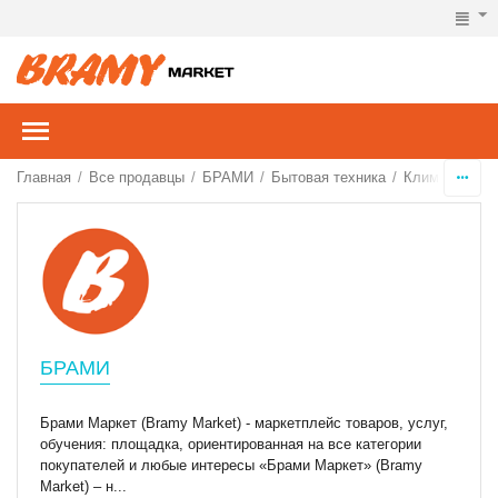
Главная
Все продавцы
БРАМИ
Бытовая техника
Климатическа
/
/
/
/
БРАМИ
Брами Маркет (Bramy Market) - маркетплейс товаров, услуг,
обучения: площадка, ориентированная на все категории
покупателей и любые интересы «Брами Маркет» (Bramy
Market) – н...