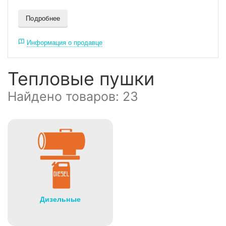
Подробнее
Информация о продавце
Тепловые пушки
Найдено товаров: 23
Дизельные