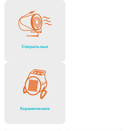
Спиральные
Керамические