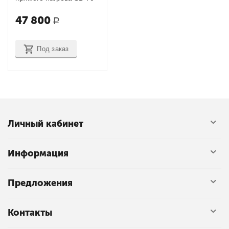
47 800
Р
Под заказ
Личный кабинет
Информация
Предложения
Контакты