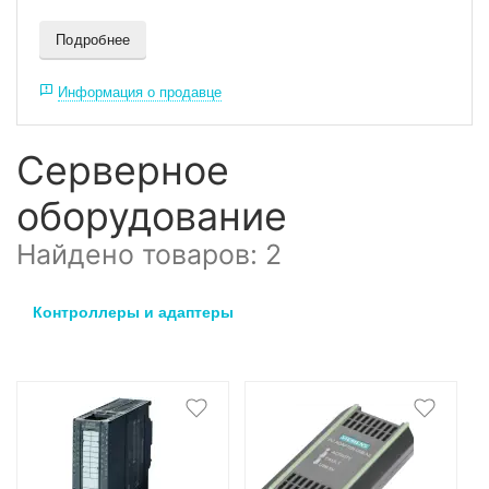
Подробнее
Информация о продавце
Серверное
оборудование
Найдено товаров: 2
Контроллеры и адаптеры