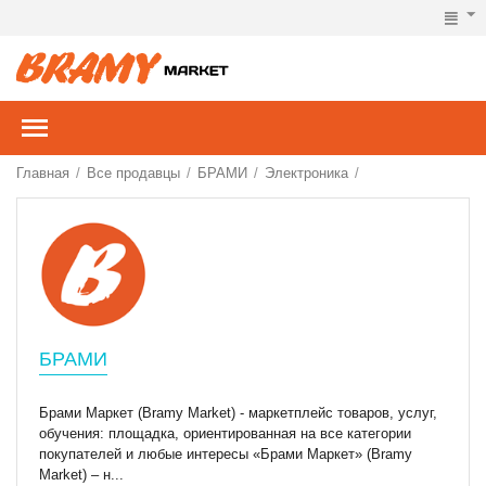
Главная
Все продавцы
БРАМИ
Электроника
/
/
/
/
БРАМИ
Брами Маркет (Bramy Market) - маркетплейс товаров, услуг,
обучения: площадка, ориентированная на все категории
покупателей и любые интересы «Брами Маркет» (Bramy
Market) – н...